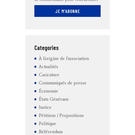
Categories
À l'origine de l'association
Actualités
Caricature
Communiqués de presse
Économie
États Généraux
Justice
Pétitions / Propositions
Politique
Référendum