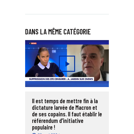
DANS LA MÊME CATÉGORIE
Il est temps de mettre fin à la
dictature larvée de Macron et
de ses copains. Il faut établir le
référendum d’initiative
populaire !