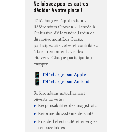
Ne laissez pas les autres
décider à votre place !
Téléchargez l’application «
Référendum Citoyen », lancée à
l’initiative d’Alexandre Jardin et
du mouvement Les Gueux,
participez aux votes et contribuez
à faire remonter l’avis des
citoyens.
Chaque participation
compte.
Télécharger sur Apple
Télécharger sur Android
Référendums actuellement
ouverts au vote :
Responsabilités des magistrats.
Réforme du système de santé.
Prix de l’électricité et énergies
renouvelables.