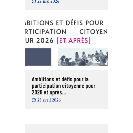
22 mai 2026
Ambitions et défis pour la
participation citoyenne pour
2026 et après…
28 avril 2026