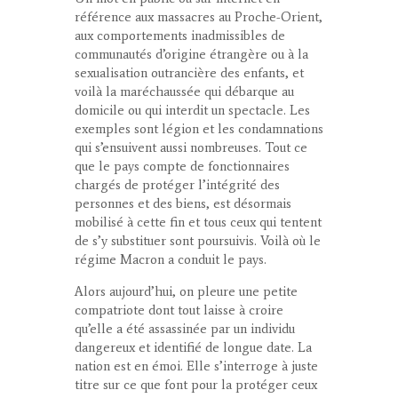
référence aux massacres au Proche-Orient,
aux comportements inadmissibles de
communautés d’origine étrangère ou à la
sexualisation outrancière des enfants, et
voilà la maréchaussée qui débarque au
domicile ou qui interdit un spectacle. Les
exemples sont légion et les condamnations
qui s’ensuivent aussi nombreuses. Tout ce
que le pays compte de fonctionnaires
chargés de protéger l’intégrité des
personnes et des biens, est désormais
mobilisé à cette fin et tous ceux qui tentent
de s’y substituer sont poursuivis. Voilà où le
régime Macron a conduit le pays.
Alors aujourd’hui, on pleure une petite
compatriote dont tout laisse à croire
qu’elle a été assassinée par un individu
dangereux et identifié de longue date. La
nation est en émoi. Elle s’interroge à juste
titre sur ce que font pour la protéger ceux