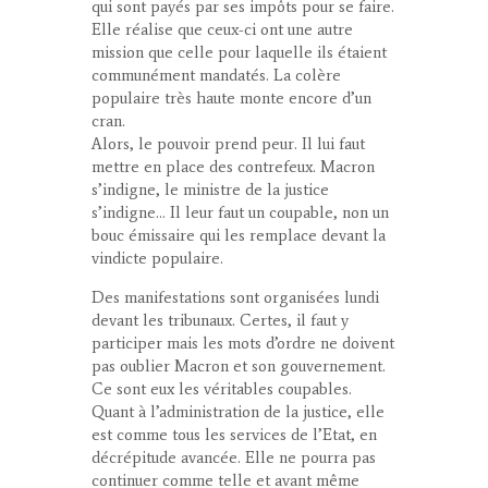
qui sont payés par ses impôts pour se faire.
Elle réalise que ceux-ci ont une autre
mission que celle pour laquelle ils étaient
communément mandatés. La colère
populaire très haute monte encore d’un
cran.
Alors, le pouvoir prend peur. Il lui faut
mettre en place des contrefeux. Macron
s’indigne, le ministre de la justice
s’indigne… Il leur faut un coupable, non un
bouc émissaire qui les remplace devant la
vindicte populaire.
Des manifestations sont organisées lundi
devant les tribunaux. Certes, il faut y
participer mais les mots d’ordre ne doivent
pas oublier Macron et son gouvernement.
Ce sont eux les véritables coupables.
Quant à l’administration de la justice, elle
est comme tous les services de l’Etat, en
décrépitude avancée. Elle ne pourra pas
continuer comme telle et avant même