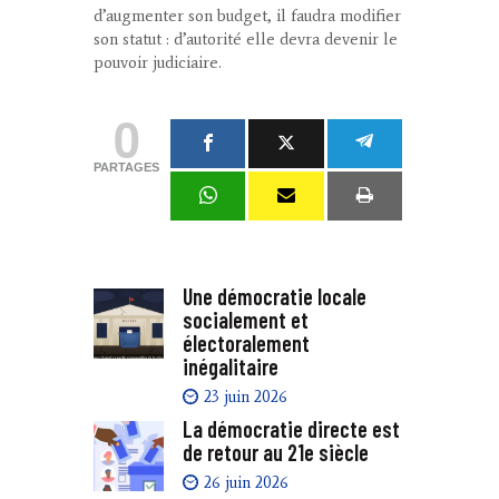
d’augmenter son budget, il faudra modifier
son statut : d’autorité elle devra devenir le
pouvoir judiciaire.
0
PARTAGES
Une démocratie locale
socialement et
électoralement
inégalitaire
23 juin 2026
La démocratie directe est
de retour au 21e siècle
26 juin 2026