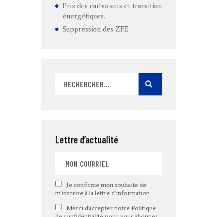
Prix des carburants et transition
énergétiques.
Suppression des ZFE.
Lettre d’actualité
Je confirme mon souhaite de
m'inscrire à la lettre d'information
Merci d'accepter notre Politique
de confidentialité pour vous abonner.