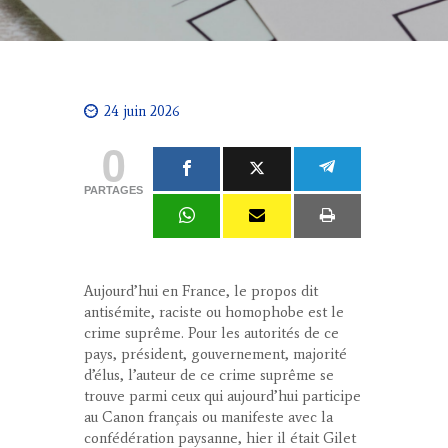
24 juin 2026
0
PARTAGES
Aujourd’hui en France, le propos dit
antisémite, raciste ou homophobe est le
crime suprême. Pour les autorités de ce
pays, président, gouvernement, majorité
d’élus, l’auteur de ce crime suprême se
trouve parmi ceux qui aujourd’hui participe
au Canon français ou manifeste avec la
confédération paysanne, hier il était Gilet