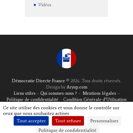
Vidéos
Démocratie Directe France
© 2026. Tous droits réservés.
Design by
Aryup.com
Liens utiles
–
Qui sommes-nous ?
–
Mentions légales
–
Politique de confidentialité
–
Condition Générale d’Utilisation
Ce site utilise des cookies et vous donne le contrôle sur
ceux que vous souhaitez activer
Tout accepter
Tout refuser
Personnaliser
Politique de confidentialité