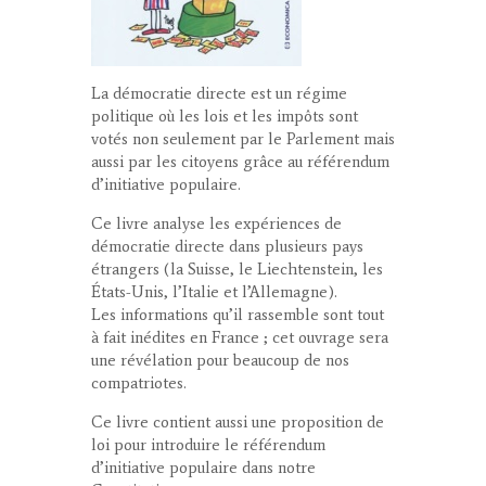
La démocratie directe est un régime
politique où les lois et les impôts sont
votés non seulement par le Parlement mais
aussi par les citoyens grâce au référendum
d’initiative populaire.
Ce livre analyse les expériences de
démocratie directe dans plusieurs pays
étrangers (la Suisse, le Liechtenstein, les
États-Unis, l’Italie et l’Allemagne).
Les informations qu’il rassemble sont tout
à fait inédites en France ; cet ouvrage sera
une révélation pour beaucoup de nos
compatriotes.
Ce livre contient aussi une proposition de
loi pour introduire le référendum
d’initiative populaire dans notre