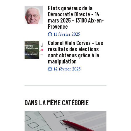
États généraux de la
Démocratie Directe – 14
mars 2025 – 13100 Aix-en-
Provence
11 février 2025
Colonel Alain Corvez – Les
résultats des élections
sont obtenus grâce à la
manipulation
14 février 2025
DANS LA MÊME CATÉGORIE