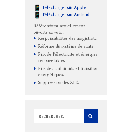
Télécharger sur Apple
Télécharger sur Android
Référendums actuellement
ouverts au vote :
Responsabilités des magistrats.
Réforme du système de santé.
Prix de l’électricité et énergies
renouvelables.
Prix des carburants et transition
énergétiques.
Suppression des ZFE.