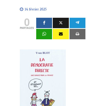
14 février 2025
0
PARTAGES