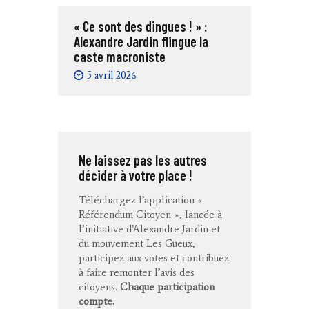
« Ce sont des dingues ! » :
Alexandre Jardin flingue la
caste macroniste
5 avril 2026
Ne laissez pas les autres
décider à votre place !
Téléchargez l’application «
Référendum Citoyen », lancée à
l’initiative d’Alexandre Jardin et
du mouvement Les Gueux,
participez aux votes et contribuez
à faire remonter l’avis des
citoyens.
Chaque participation
compte.