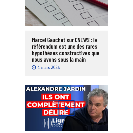
Marcel Gauchet sur CNEWS : le
référendum est une des rares
hypothèses constructives que
nous avons sous la main
4 mars 2026