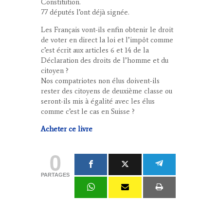
Constitution.
77 députés l’ont déjà signée.
Les Français vont-ils enfin obtenir le droit
de voter en direct la loi et l’impôt comme
c’est écrit aux articles 6 et 14 de la
Déclaration des droits de l’homme et du
citoyen ?
Nos compatriotes non élus doivent-ils
rester des citoyens de deuxième classe ou
seront-ils mis à égalité avec les élus
comme c’est le cas en Suisse ?
Acheter ce livre
0
PARTAGES