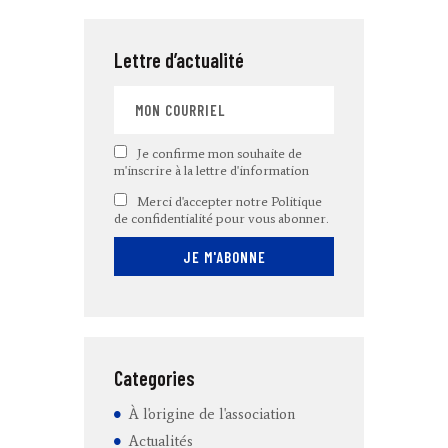
Lettre d’actualité
Je confirme mon souhaite de
m'inscrire à la lettre d'information
Merci d'accepter notre Politique
de confidentialité pour vous abonner.
Categories
À l'origine de l'association
Actualités