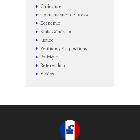
Caricature
Communiqués de presse
Économie
États Généraux
Justice
Pétitions / Propositions
Politique
Référendum
Vidéos