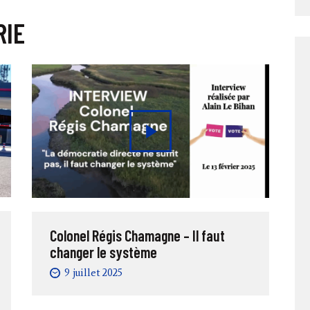
RIE
Colonel Régis Chamagne – Il faut
changer le système
9 juillet 2025