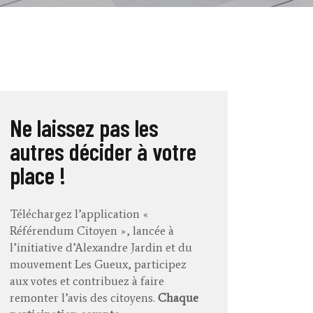
Ne laissez pas les
autres décider à votre
place !
Téléchargez l’application «
Référendum Citoyen », lancée à
l’initiative d’Alexandre Jardin et du
mouvement Les Gueux, participez
aux votes et contribuez à faire
remonter l’avis des citoyens.
Chaque