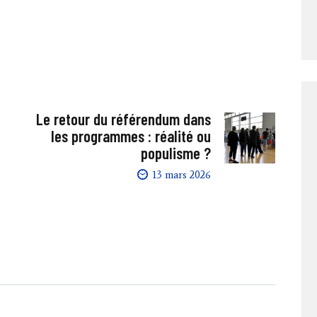
Le retour du référendum dans
les programmes : réalité ou
populisme ?
13 mars 2026
e