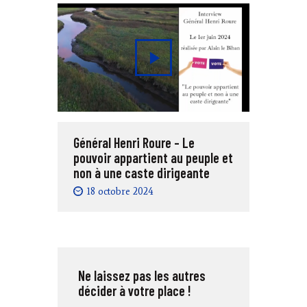
Général Henri Roure – Le
pouvoir appartient au peuple et
non à une caste dirigeante
18 octobre 2024
Ne laissez pas les autres
décider à votre place !