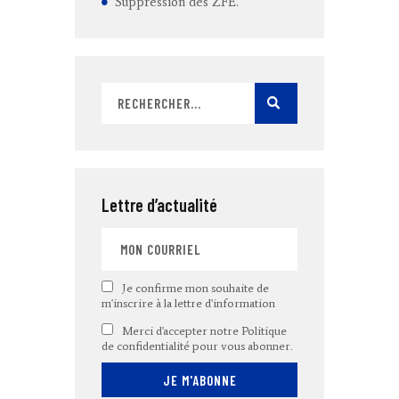
Suppression des ZFE.
Lettre d’actualité
Je confirme mon souhaite de
m'inscrire à la lettre d'information
Merci d'accepter notre Politique
de confidentialité pour vous abonner.