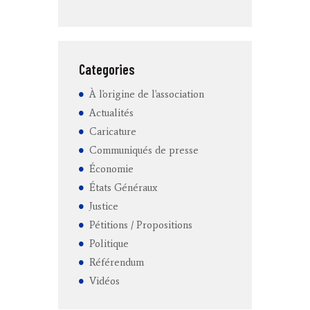
Categories
À l'origine de l'association
Actualités
Caricature
Communiqués de presse
Économie
États Généraux
Justice
Pétitions / Propositions
Politique
Référendum
Vidéos