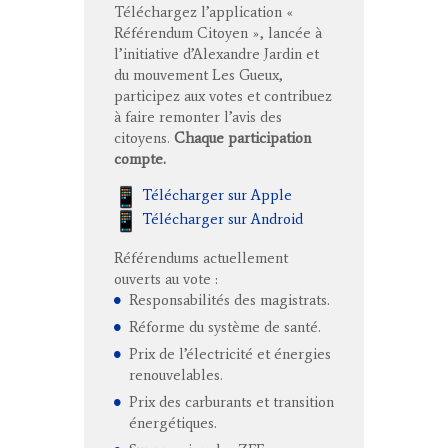
Téléchargez l’application «
Référendum Citoyen », lancée à
l’initiative d’Alexandre Jardin et
du mouvement Les Gueux,
participez aux votes et contribuez
à faire remonter l’avis des
citoyens.
Chaque participation
compte.
Télécharger sur Apple
Télécharger sur Android
Référendums actuellement
ouverts au vote :
Responsabilités des magistrats.
Réforme du système de santé.
Prix de l’électricité et énergies
renouvelables.
Prix des carburants et transition
énergétiques.