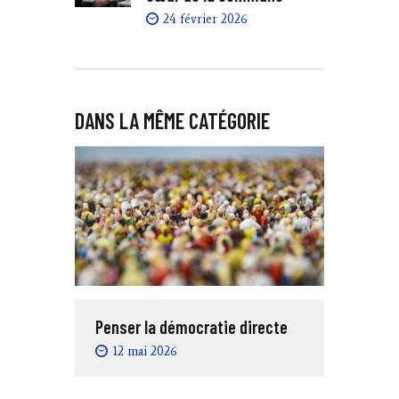
24 février 2026
DANS LA MÊME CATÉGORIE
Penser la démocratie directe
12 mai 2026