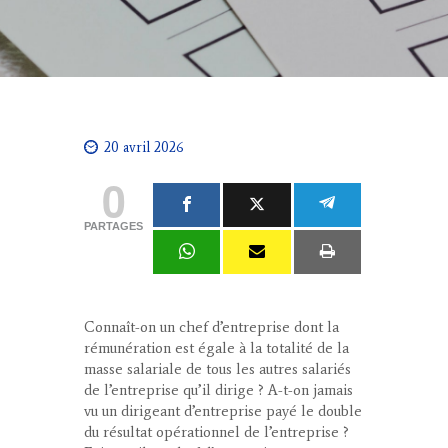
20 avril 2026
0
PARTAGES
Connaît-on un chef d’entreprise dont la
rémunération est égale à la totalité de la
masse salariale de tous les autres salariés
de l’entreprise qu’il dirige ? A-t-on jamais
vu un dirigeant d’entreprise payé le double
du résultat opérationnel de l’entreprise ?