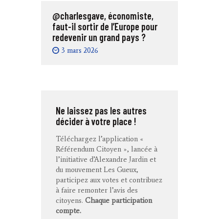
@charlesgave, économiste,
faut-il sortir de l’Europe pour
redevenir un grand pays ?
3 mars 2026
Ne laissez pas les autres
décider à votre place !
Téléchargez l’application «
Référendum Citoyen », lancée à
l’initiative d’Alexandre Jardin et
du mouvement Les Gueux,
participez aux votes et contribuez
à faire remonter l’avis des
citoyens.
Chaque participation
compte.