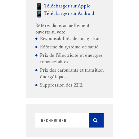
Télécharger sur Apple
Télécharger sur Android
Référendums actuellement
ouverts au vote :
Responsabilités des magistrats.
Réforme du système de santé.
Prix de l’électricité et énergies
renouvelables.
Prix des carburants et transition
énergétiques.
Suppression des ZFE.