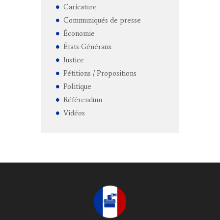
Caricature
Communiqués de presse
Économie
États Généraux
Justice
Pétitions / Propositions
Politique
Référendum
Vidéos