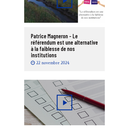
Patrice Magneron – Le
référendum est une alternative
à la faiblesse de nos
institutions
22 novembre 2024