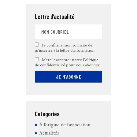
Lettre d’actualité
Je confirme mon souhaite de
m'inscrire à la lettre d'information
Merci d'accepter notre Politique
de confidentialité pour vous abonner.
Categories
À l'origine de l'association
Actualités