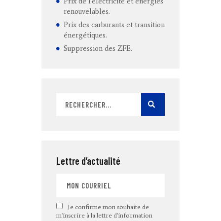
Prix de l’électricité et énergies
renouvelables.
Prix des carburants et transition
énergétiques.
Suppression des ZFE.
Lettre d’actualité
Je confirme mon souhaite de
m'inscrire à la lettre d'information