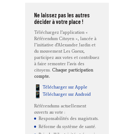
Ne laissez pas les autres
décider à votre place !
Téléchargez l’application «
Référendum Citoyen », lancée à
l’initiative d’Alexandre Jardin et
du mouvement Les Gueux,
participez aux votes et contribuez
à faire remonter l’avis des
citoyens.
Chaque participation
compte.
Télécharger sur Apple
Télécharger sur Android
Référendums actuellement
ouverts au vote :
Responsabilités des magistrats.
Réforme du système de santé.