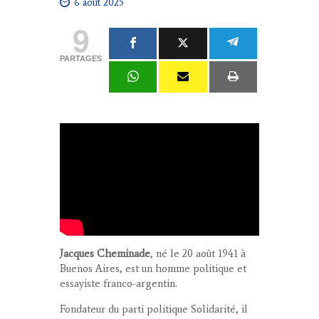
6 août 2025
9
PARTAGES
Jacques Cheminade
, né le 20 août 1941 à
Buenos Aires, est un homme politique et
essayiste franco-argentin.
Fondateur du parti politique Solidarité, il