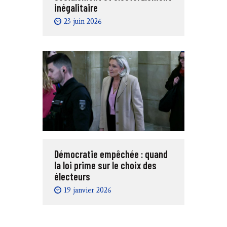
inégalitaire
23 juin 2026
Démocratie empêchée : quand
la loi prime sur le choix des
électeurs
19 janvier 2026