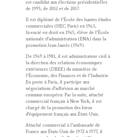
est candidat aux élections présidentielles
de 1995, de 2012 et de 2017.
Il est diplômé de l’École des hautes études
commerciales (HEC Paris) en 1963,
licencié en droit en 1965, élève de l’École
nationale d’administration (ENA) dans la
promotion Jean-Jaurès (1969).
De 1969 à 1981, il est administrateur civil à
la direction des relations économiques
extérieures (DREE) du ministère de
l’Économie, des Finances et de l’Industrie.
En poste à Paris, il participe aux
négociations d’adhésion au marché
commun européen. Par la suite, attaché
commercial français à New York, il est
chargé de la promotion des biens
d’équipement français aux États-Unis.
Attaché commercial à l’ambassade de
France aux États-Unis de 1972 à 1977, il