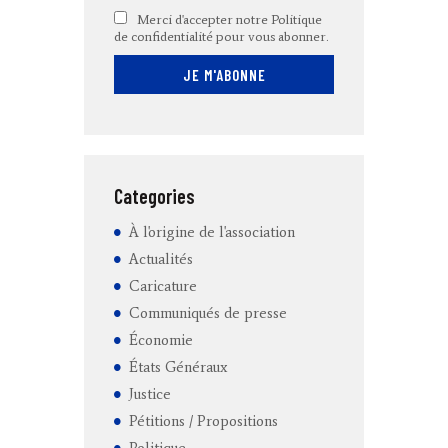
Merci d'accepter notre Politique
de confidentialité pour vous abonner.
Categories
À l'origine de l'association
Actualités
Caricature
Communiqués de presse
Économie
États Généraux
Justice
Pétitions / Propositions
Politique