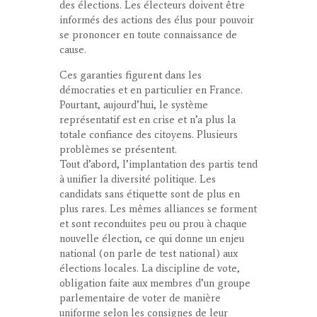
des élections. Les électeurs doivent être
informés des actions des élus pour pouvoir
se prononcer en toute connaissance de
cause.
Ces garanties figurent dans les
démocraties et en particulier en France.
Pourtant, aujourd’hui,
le système
représentatif est en crise et n’a plus la
totale confiance des citoyens
. Plusieurs
problèmes se présentent.
Tout d’abord,
l’implantation des partis tend
à unifier la diversité politique
. Les
candidats sans étiquette sont de plus en
plus rares. Les mêmes alliances se forment
et sont reconduites peu ou prou à chaque
nouvelle élection, ce qui donne un enjeu
national (on parle de test national) aux
élections locales. La discipline de vote,
obligation faite aux membres d’un groupe
parlementaire de voter de manière
uniforme selon les consignes de leur