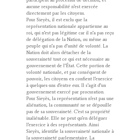
participent au processus de décision, et
aucune responsabilité n’est exercée
directement par les citoyens.
Pour Sieyès, il est exclu que la
représentation nationale appartienne au
roi, qui n’est pas légitime car il n’a pas reçu
de délégation de la Nation, ou même au
peuple qui n’a pas d’unité de volonté. La
Nation doit alors détacher de la
souveraineté tout ce qui est nécessaire au
gouvernement de l’État. Cette portion de
volonté nationale, et par conséquent de
pouvoir, les citoyens en confient l’exercice
à quelques-uns d’entre eux. Il s’agit d’un
gouvernement exercé par procuration.
Pour Sieyès, la représentation n’est pas une
aliénation, la communauté ne se dépouille
pas de sa souveraineté. C’est sa propriété
inaliénable. Elle ne peut qu’en déléguer
l’exercice à des représentants. Ainsi
Sieyès, identifie la souveraineté nationale à
la souveraineté parlementaire. La