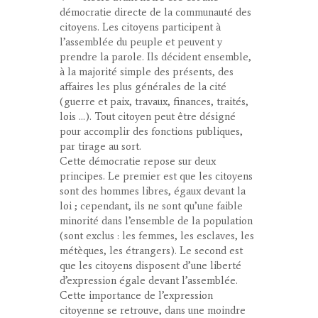
démocratie directe de la communauté des
citoyens. Les citoyens participent à
l’assemblée du peuple et peuvent y
prendre la parole. Ils décident ensemble,
à la majorité simple des présents, des
affaires les plus générales de la cité
(guerre et paix, travaux, finances, traités,
lois …). Tout citoyen peut être désigné
pour accomplir des fonctions publiques,
par tirage au sort.
Cette démocratie repose sur deux
principes. Le premier est que les citoyens
sont des hommes libres, égaux devant la
loi ; cependant, ils ne sont qu’une faible
minorité dans l’ensemble de la population
(sont exclus : les femmes, les esclaves, les
métèques, les étrangers). Le second est
que les citoyens disposent d’une liberté
d’expression égale devant l’assemblée.
Cette importance de l’expression
citoyenne se retrouve, dans une moindre