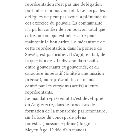
représentation n’est pas une délégation
portant sur un pouvoir total. Le corps des
délégués ne peut pas avoir la plénitude de
cet exercice du pouvoir. La communauté
n’a pu lui confier de son pouvoir total que
cette portion qui est nécessaire pour
maintenir le bon ordre. Le mécanisme de
cette représentation, dans la pensée de
Sieyès, est particulier. Il s’agit, en fait, de
la question de « la division du travail »
entre gouvernants et gouvernés, et du
caractère impératif (limité à une mission
précise), ou représentatif, du mandat
confié par les citoyens (actifs) à leurs
représentants.
Le mandat représentatif s’est développé
en Angleterre, dans le processus de
formation de la monarchie parlementaire,
sur la base du concept de
plena
potestas
(puissance pleine) forgé au
Moyen Âge. L’idée d’un mandat