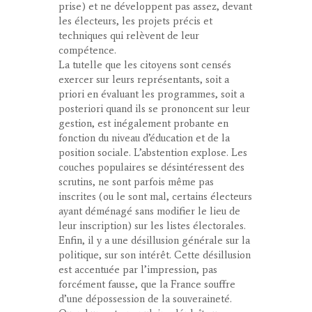
prise) et ne développent pas assez, devant
les électeurs, les projets précis et
techniques qui relèvent de leur
compétence.
La tutelle que les citoyens sont censés
exercer sur leurs représentants, soit a
priori en évaluant les programmes, soit a
posteriori quand ils se prononcent sur leur
gestion, est inégalement probante en
fonction du niveau d’éducation et de la
position sociale. L’abstention explose. Les
couches populaires se désintéressent des
scrutins, ne sont parfois même pas
inscrites (ou le sont mal, certains électeurs
ayant déménagé sans modifier le lieu de
leur inscription) sur les listes électorales.
Enfin, il y a une
désillusion générale sur la
politique, sur son intérê
t. Cette désillusion
est accentuée par l’impression, pas
forcément fausse, que la France souffre
d’une dépossession de la souveraineté.