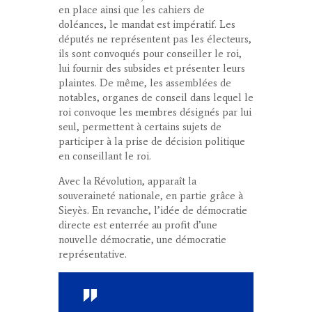
en place ainsi que les cahiers de
doléances, le mandat est impératif. Les
députés ne représentent pas les électeurs,
ils sont convoqués pour conseiller le roi,
lui fournir des subsides et présenter leurs
plaintes. De même, les assemblées de
notables, organes de conseil dans lequel le
roi convoque les membres désignés par lui
seul, permettent à certains sujets de
participer à la prise de décision politique
en conseillant le roi.
Avec la
Révolution
, apparaît la
souveraineté nationale, en partie grâce à
Sieyès. En revanche, l’idée de démocratie
directe est enterrée au profit d’une
nouvelle démocratie, une démocratie
représentative.