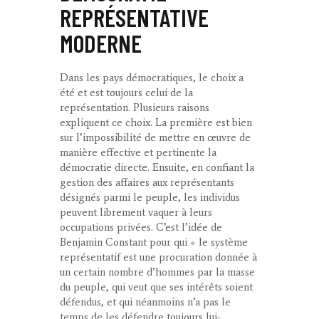
REPRÉSENTATIVE
MODERNE
Dans les pays démocratiques, le choix a
été et est toujours celui de la
représentation. Plusieurs raisons
expliquent ce choix. La première est bien
sur l’impossibilité de mettre en œuvre de
manière effective et pertinente la
démocratie directe. Ensuite, en confiant la
gestion des affaires aux représentants
désignés parmi le peuple, les individus
peuvent librement vaquer à leurs
occupations privées. C’est l’idée de
Benjamin Constant pour qui « le système
représentatif est une procuration donnée à
un certain nombre d’hommes par la masse
du peuple, qui veut que ses intérêts soient
défendus, et qui néanmoins n’a pas le
temps de les défendre toujours lui-