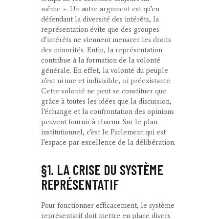
même ». Un autre argument est qu’en
défendant la diversité des intérêts, la
représentation évite que des groupes
d’intérêts ne viennent menacer les droits
des minorités. Enfin, la représentation
contribue à la formation de la volonté
générale. En effet, la volonté du peuple
n’est ni une et indivisible, ni préexistante.
Cette volonté ne peut se constituer que
grâce à toutes les idées que la discussion,
l’échange et la confrontation des opinions
peuvent fournir à chacun. Sur le plan
institutionnel, c’est le Parlement qui est
l’espace par excellence de la délibération.
§1. LA CRISE DU SYSTÈME
REPRÉSENTATIF
Pour fonctionner efficacement, le système
représentatif doit mettre en place
divers