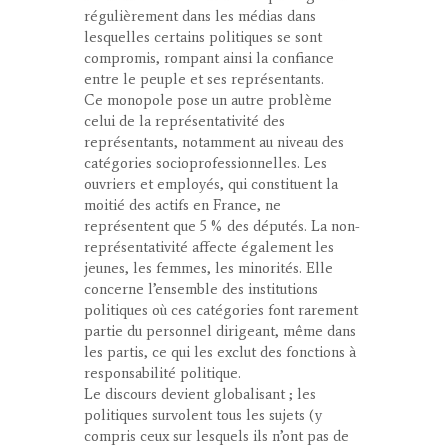
régulièrement dans les médias dans
lesquelles certains politiques se sont
compromis, rompant ainsi la confiance
entre le peuple et ses représentants.
Ce monopole pose un autre problème
celui de la représentativité des
représentants, notamment au niveau des
catégories socioprofessionnelles. Les
ouvriers et employés, qui constituent la
moitié des actifs en France, ne
représentent que 5 % des députés. La non-
représentativité affecte également les
jeunes, les femmes, les minorités. Elle
concerne l’ensemble des institutions
politiques où ces catégories font rarement
partie du personnel dirigeant, même dans
les partis, ce qui les exclut des fonctions à
responsabilité politique.
Le discours devient globalisant ; les
politiques survolent tous les sujets (y
compris ceux sur lesquels ils n’ont pas de