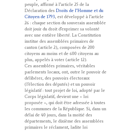
peuple, affirmé à l’article 25 de la
Déclaration des
Droits de l’Homme et du
Citoyen de 1793
, est développé à l’article
26 : chaque section du souverain assemblée
doit jouir du droit d’exprimer sa volonté
avec une entière liberté. La Constitution
institue des assemblées primaires de
canton (article 2), composées de 200
citoyens au moins et de 600 citoyens au
plus, appelés à voter (article 12).
Ces assemblées primaires, véritables
parlements locaux, ont, outre le pouvoir de
délibérer, des pouvoirs électoraux
(l’élection des députés) et un pouvoir
législatif : tout projet de loi, adopté par le
Corps législatif, devient une « loi
proposée », qui doit être adressée à toutes
les communes de la République. Si, dans un
délai de 40 jours, dans la moitié des
départements, le dixième des assemblées
primaires le réclament, ladite loi