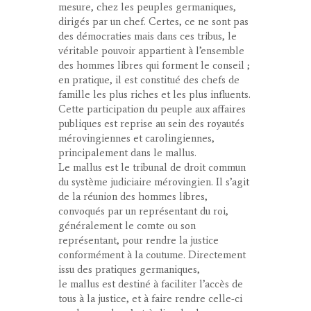
mesure, chez les peuples germaniques,
dirigés par un chef. Certes, ce ne sont pas
des démocraties mais dans ces tribus, le
véritable pouvoir appartient à l’ensemble
des hommes libres qui forment le conseil ;
en pratique, il est constitué des chefs de
famille les plus riches et les plus influents.
Cette participation du peuple aux affaires
publiques est reprise au sein des royautés
mérovingiennes et carolingiennes,
principalement dans le
mallus
.
Le
mallus
est le tribunal de droit commun
du système judiciaire mérovingien. Il s’agit
de la réunion des hommes libres,
convoqués par un représentant du roi,
généralement le comte ou son
représentant, pour rendre la justice
conformément à la coutume. Directement
issu des pratiques germaniques,
le
mallus
est destiné à faciliter l’accès de
tous à la justice, et à faire rendre celle-ci