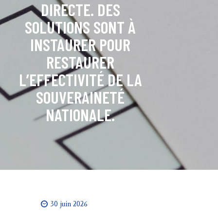
DIRECTE. DES
SOLUTIONS SONT À
INSTAURER POUR
RESTAURER
L’EFFECTIVITÉ DE LA
SOUVERAINETÉ
NATIONALE.
30 juin 2026