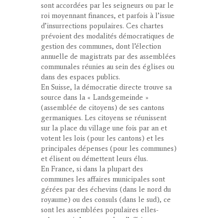
sont accordées par les seigneurs ou par le
roi moyennant finances, et parfois à l’issue
d’insurrections populaires. Ces chartes
prévoient des modalités démocratiques de
gestion des communes, dont l’élection
annuelle de magistrats par des assemblées
communales réunies au sein des églises ou
dans des espaces publics.
En Suisse, la démocratie directe trouve sa
source dans la « Landsgemeinde »
(assemblée de citoyens) de ses cantons
germaniques. Les citoyens se réunissent
sur la place du village une fois par an et
votent les lois (pour les cantons) et les
principales dépenses (pour les communes)
et élisent ou démettent leurs élus.
En France, si dans la plupart des
communes les affaires municipales sont
gérées par des échevins (dans le nord du
royaume) ou des consuls (dans le sud), ce
sont les assemblées populaires elles-